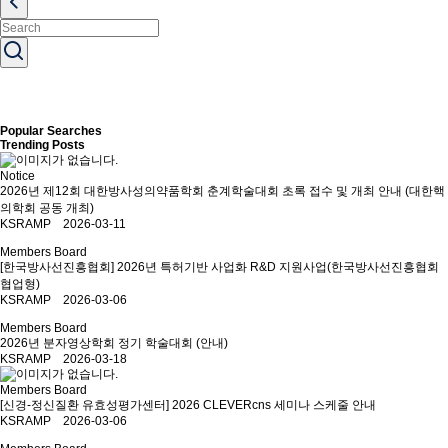
Popular Searches
Trending Posts
Notice
2026년 제12회 대한방사성의약품학회 춘계학술대회 초록 접수 및 개최 안내 (대한핵
의학회 공동 개최)
KSRAMP 2026-03-11
Members Board
[한국방사선진흥협회] 2026년 특허기반 사업화 R&D 지원사업(한국방사선진흥협회
협업형)
KSRAMP 2026-03-06
Members Board
2026년 분자영상학회 정기 학술대회 (안내)
KSRAMP 2026-03-18
Members Board
[신경-정신질환 유효성평가센터] 2026 CLEVERcns 세미나 스케줄 안내
KSRAMP 2026-03-06