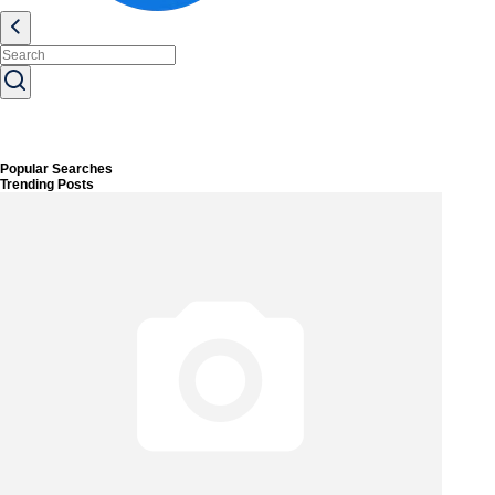
Popular Searches
Trending Posts