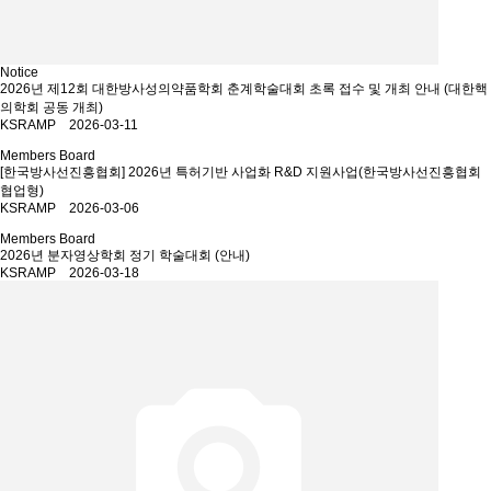
Notice
2026년 제12회 대한방사성의약품학회 춘계학술대회 초록 접수 및 개최 안내 (대한핵
의학회 공동 개최)
KSRAMP 2026-03-11
Members Board
[한국방사선진흥협회] 2026년 특허기반 사업화 R&D 지원사업(한국방사선진흥협회
협업형)
KSRAMP 2026-03-06
Members Board
2026년 분자영상학회 정기 학술대회 (안내)
KSRAMP 2026-03-18