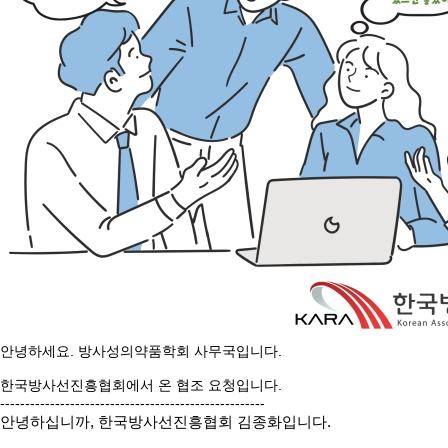
안녕하세요. 방사성의약품학회 사무국입니다.
한국방사선진흥협회에서 온 협조 요청입니다.
-----------------------------------------------------
안녕하십니까, 한국방사선진흥협회 김종화입니다.