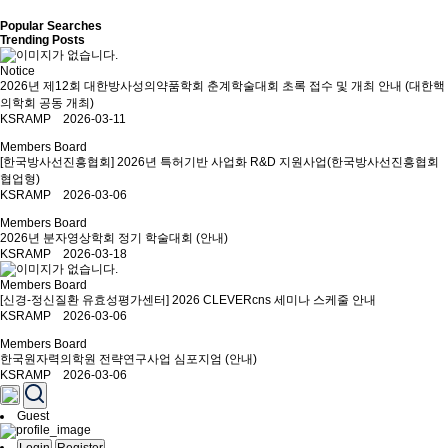
Popular Searches
Trending Posts
Notice
2026년 제12회 대한방사성의약품학회 춘계학술대회 초록 접수 및 개최 안내 (대한핵
의학회 공동 개최)
KSRAMP 2026-03-11
Members Board
[한국방사선진흥협회] 2026년 특허기반 사업화 R&D 지원사업(한국방사선진흥협회
협업형)
KSRAMP 2026-03-06
Members Board
2026년 분자영상학회 정기 학술대회 (안내)
KSRAMP 2026-03-18
Members Board
[신경-정신질환 유효성평가센터] 2026 CLEVERcns 세미나 스케줄 안내
KSRAMP 2026-03-06
Members Board
한국원자력의학원 전략연구사업 심포지엄 (안내)
KSRAMP 2026-03-06
Guest
Login
Register