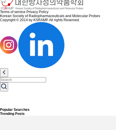
Terms of service
Privacy Policy
Korean Society of Radiopharmaceuticals and Molecular Probes
Copyright © 2014 by KSRAMP. All rights Reserved.
Popular Searches
Trending Posts