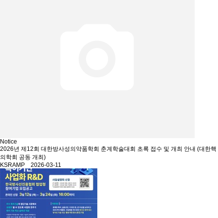
Notice
2026년 제12회 대한방사성의약품학회 춘계학술대회 초록 접수 및 개최 안내 (대한핵
의학회 공동 개최)
KSRAMP 2026-03-11