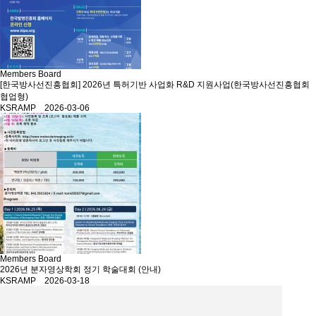
Members Board
[한국방사선진흥협회] 2026년 특허기반 사업화 R&D 지원사업(한국방사선진흥협회
협업형)
KSRAMP 2026-03-06
Members Board
2026년 분자영상학회 정기 학술대회 (안내)
KSRAMP 2026-03-18