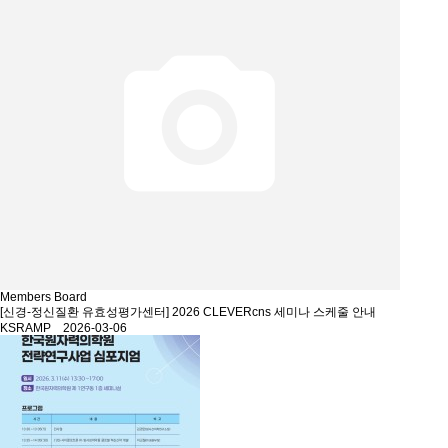
Members Board
[신경-정신질환 유효성평가센터] 2026 CLEVERcns 세미나 스케줄 안내
KSRAMP 2026-03-06