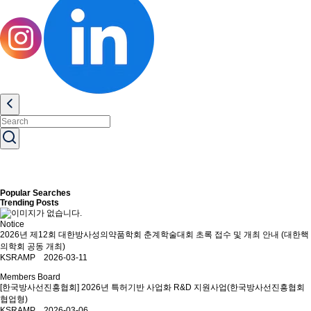
Popular Searches
Trending Posts
Notice
2026년 제12회 대한방사성의약품학회 춘계학술대회 초록 접수 및 개최 안내 (대한핵
의학회 공동 개최)
KSRAMP 2026-03-11
Members Board
[한국방사선진흥협회] 2026년 특허기반 사업화 R&D 지원사업(한국방사선진흥협회
협업형)
KSRAMP 2026-03-06