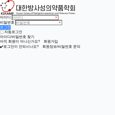
아이디
비밀번호
로그인
자동로그인
아이디/비밀번호 찾기
아직 회원이 아니신가요?
회원가입
✔️로그인이 안되시나요?
회원정보/비밀번호 문의