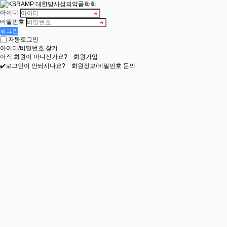
아이디
비밀번호
로그인
자동로그인
아이디/비밀번호 찾기
아직 회원이 아니신가요?
회원가입
✔️로그인이 안되시나요?
회원정보/비밀번호 문의